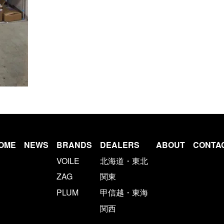
OME
NEWS
BRANDS
DEALERS
ABOUT
CONTA
VOILE
北海道・東北
ZAG
関東
PLUM
甲信越・東海
関西