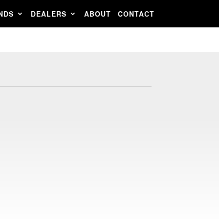
NDS
DEALERS
ABOUT
CONTACT