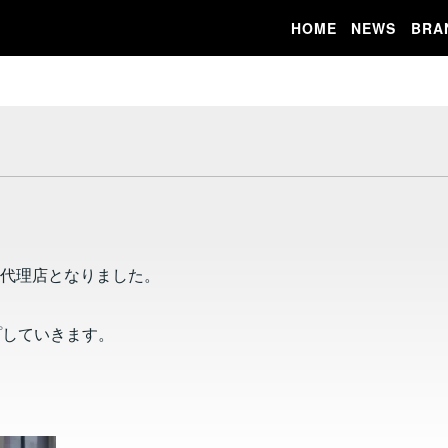
HOME
NEWS
BRA
の輸入代理店となりました。
プしていきます。