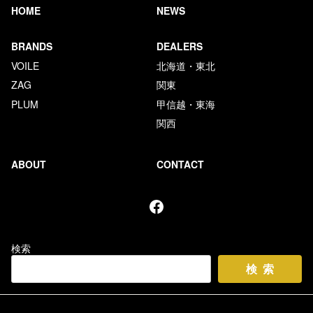
HOME
NEWS
BRANDS
DEALERS
VOILE
北海道・東北
ZAG
関東
PLUM
甲信越・東海
関西
ABOUT
CONTACT
Facebook
検索
検索