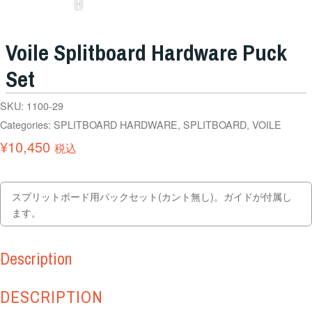
Voile Splitboard Hardware Puck
Set
SKU:
1100-29
Categories:
SPLITBOARD HARDWARE
,
SPLITBOARD
,
VOILE
¥
10,450
税込
スプリットボード用パックセット(カント無し)。ガイドが付属し
ます。
Description
DESCRIPTION